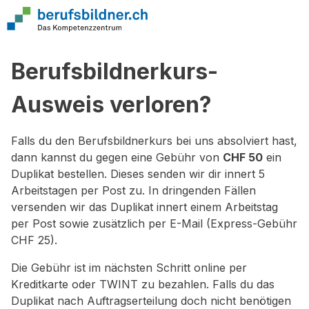
Berufsbildnerkurs-
Ausweis verloren?
Falls du den Berufsbildnerkurs bei uns absolviert hast,
dann kannst du gegen eine Gebühr von
CHF 50
ein
Duplikat bestellen. Dieses senden wir dir innert 5
Arbeitstagen per Post zu. In dringenden Fällen
versenden wir das Duplikat innert einem Arbeitstag
per Post sowie zusätzlich per E-Mail (Express-Gebühr
CHF 25).
Die Gebühr ist im nächsten Schritt online per
Kreditkarte oder TWINT zu bezahlen. Falls du das
Duplikat nach Auftragserteilung doch nicht benötigen