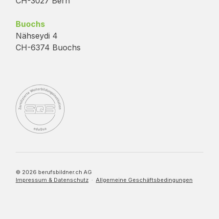
CH-3027 Bern
Buochs
Nähseydi 4
CH-6374 Buochs
© 2026 berufsbildner.ch AG
Impressum & Datenschutz
·
Allgemeine Geschäftsbedingungen