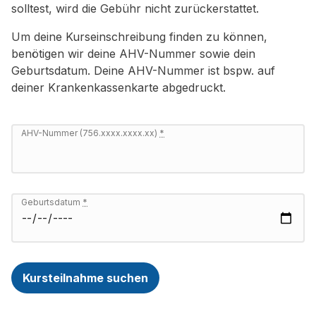
solltest, wird die Gebühr nicht zurückerstattet.
Um deine Kurseinschreibung finden zu können,
benötigen wir deine AHV-Nummer sowie dein
Geburtsdatum. Deine AHV-Nummer ist bspw. auf
deiner Krankenkassenkarte abgedruckt.
AHV-Nummer (756.xxxx.xxxx.xx)
*
Geburtsdatum
*