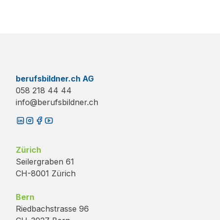
berufsbildner.ch AG
058 218 44 44
info@berufsbildner.ch
Zürich
Seilergraben 61
CH-8001 Zürich
Bern
Riedbachstrasse 96